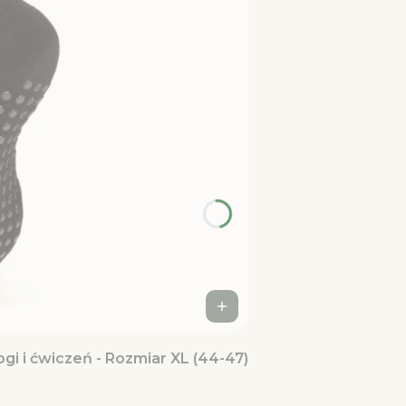
gi i ćwiczeń - Rozmiar XL (44-47)