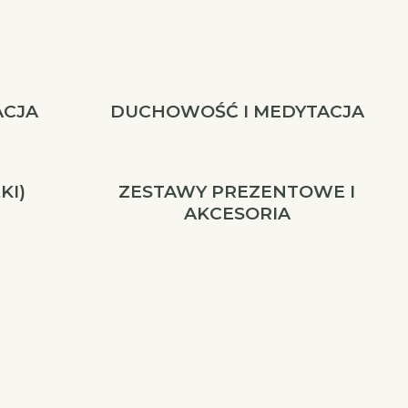
ACJA
DUCHOWOŚĆ I MEDYTACJA
KI)
ZESTAWY PREZENTOWE I
AKCESORIA