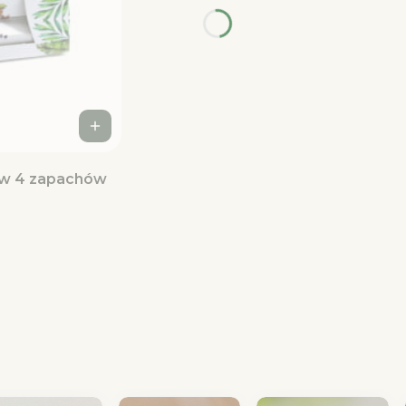
aw 4 zapachów