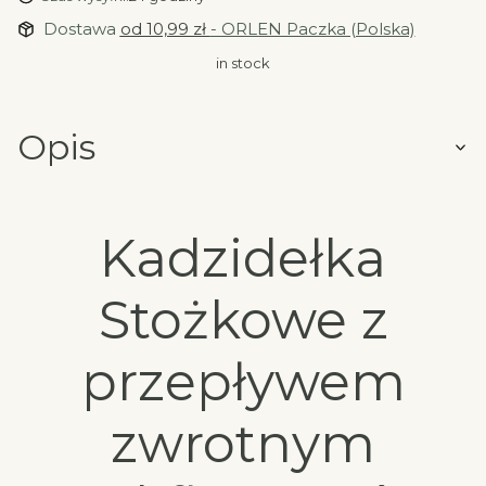
Dostawa
od 10,99 zł
- ORLEN Paczka (Polska)
in stock
Opis
Kadzidełka
Stożkowe z
przepływem
zwrotnym