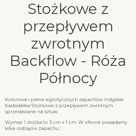
Stożkowe z
przepływem
zwrotnym
Backflow - Róża
Północy
Kolorowe i pełne egzotycznych zapachów Indyjskie
Kadzidełka Stożkowe z przepływem zwrotnym
sprzedawane na sztuki.
Wymiar 1 stożka to 3 cm x 1 cm. W ofercie posiadamy
kilka rodzajów zapachu.