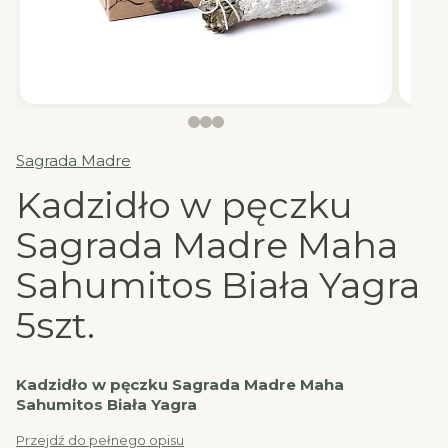
Sagrada Madre
Kadzidło w pęczku
Sagrada Madre Maha
Sahumitos Biała Yagra
5szt.
Kadzidło w pęczku Sagrada Madre Maha
Sahumitos Biała Yagra
Przejdź do pełnego opisu