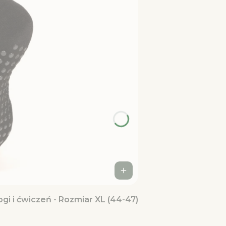
gi i ćwiczeń - Rozmiar XL (44-47)