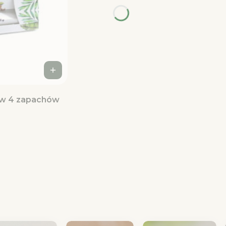
aw 4 zapachów