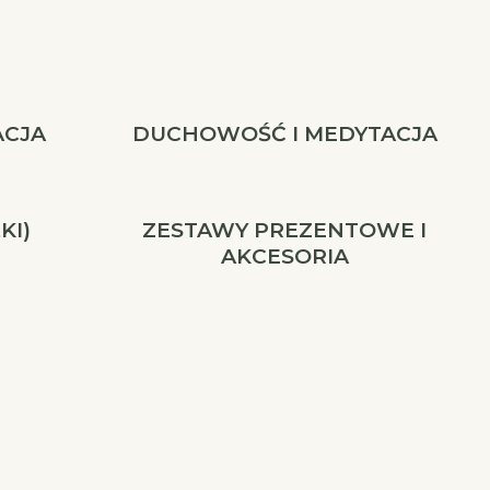
ACJA
DUCHOWOŚĆ I MEDYTACJA
KI)
ZESTAWY PREZENTOWE I
AKCESORIA