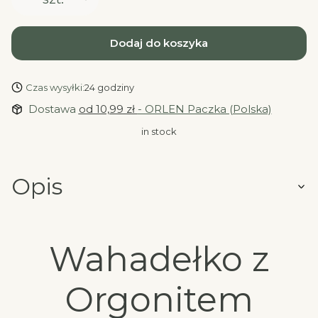
Dodaj do koszyka
Czas wysyłki:
24 godziny
Dostawa
od 10,99 zł
- ORLEN Paczka (Polska)
in stock
Opis
Wahadełko z
Orgonitem