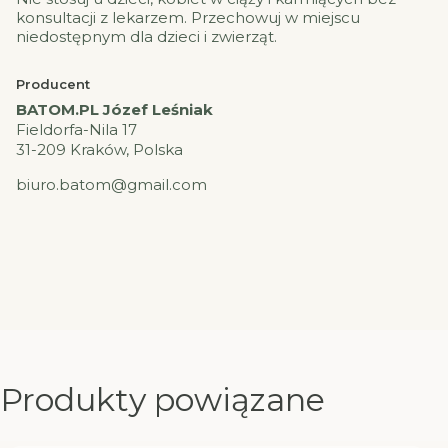
konsultacji z lekarzem. Przechowuj w miejscu
niedostępnym dla dzieci i zwierząt.
Producent
BATOM.PL Józef Leśniak
Fieldorfa-Nila 17
31-209 Kraków, Polska
biuro.batom@gmail.com
Produkty powiązane