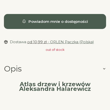
Powiadom mnie o dostępności
Dostawa
od 10,99 zł
- ORLEN Paczka (Polska)
out of stock
Opis
Atlas drzew i krzewów
Aleksandra Halarewicz