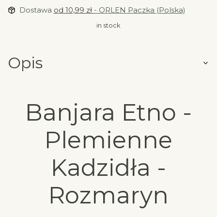
Dostawa
od 10,99 zł
- ORLEN Paczka (Polska)
in stock
Opis
Banjara Etno -
Plemienne
Kadzidła -
Rozmaryn