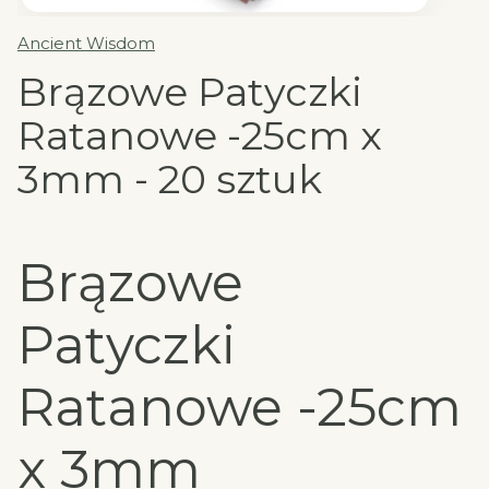
Ancient Wisdom
Brązowe Patyczki
Ratanowe -25cm x
3mm - 20 sztuk
Brązowe
Patyczki
Ratanowe -25cm
x 3mm