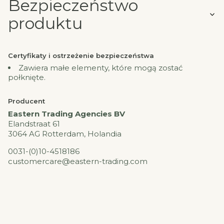
Bezpieczeństwo
produktu
Certyfikaty i ostrzeżenie bezpieczeństwa
Zawiera małe elementy, które mogą zostać
połknięte.
Producent
Eastern Trading Agencies BV
Elandstraat 61
3064 AG Rotterdam, Holandia
0031-(0)10-4518186
customercare@eastern-trading.com