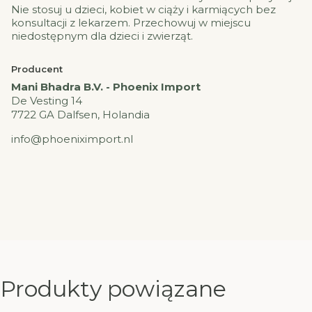
Nie stosuj u dzieci, kobiet w ciąży i karmiących bez
konsultacji z lekarzem. Przechowuj w miejscu
niedostępnym dla dzieci i zwierząt.
Producent
Mani Bhadra B.V. - Phoenix Import
De Vesting 14
7722 GA Dalfsen, Holandia
info@phoeniximport.nl
Produkty powiązane