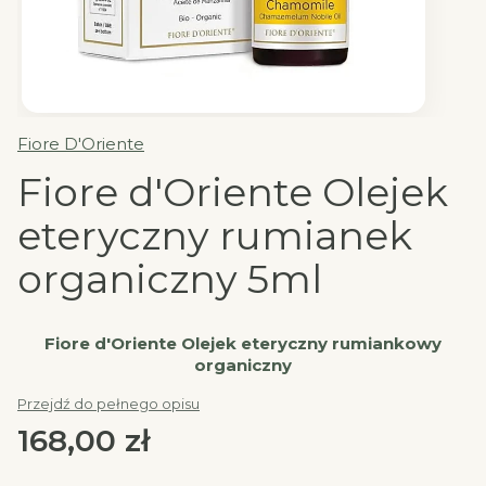
Fiore D'Oriente
Fiore d'Oriente Olejek
eteryczny rumianek
organiczny 5ml
Fiore d'Oriente Olejek eteryczny rumiankowy
organiczny
Przejdź do pełnego opisu
Cena
168,00 zł