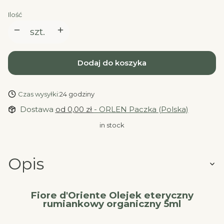
Ilość
szt.
Dodaj do koszyka
Czas wysyłki:
24 godziny
Dostawa
od 0,00 zł
- ORLEN Paczka (Polska)
in stock
Opis
Fiore d'Oriente Olejek eteryczny
rumiankowy organiczny 5ml