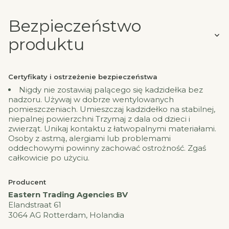
Bezpieczeństwo
produktu
Certyfikaty i ostrzeżenie bezpieczeństwa
Nigdy nie zostawiaj palącego się kadzidełka bez
nadzoru. Używaj w dobrze wentylowanych
pomieszczeniach. Umieszczaj kadzidełko na stabilnej,
niepalnej powierzchni Trzymaj z dala od dzieci i
zwierząt. Unikaj kontaktu z łatwopalnymi materiałami.
Osoby z astmą, alergiami lub problemami
oddechowymi powinny zachować ostrożność. Zgaś
całkowicie po użyciu.
Producent
Eastern Trading Agencies BV
Elandstraat 61
3064 AG Rotterdam, Holandia