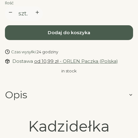
Ilość
szt.
Dodaj do koszyka
Czas wysyłki:
24 godziny
Dostawa
od 10,99 zł
- ORLEN Paczka (Polska)
in stock
Opis
Kadzidełka