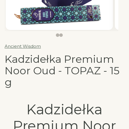
Ancient Wisdom
Kadzidełka Premium
Noor Oud - TOPAZ - 15
g
Kadzidełka
Premium Noor