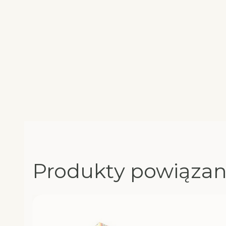
Produkty powiąza