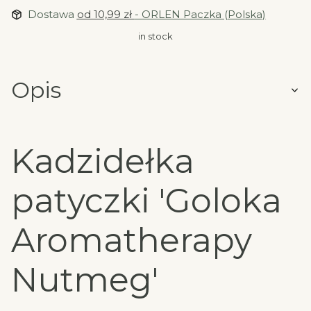
Dostawa
od 10,99 zł
- ORLEN Paczka (Polska)
in stock
Opis
Kadzidełka
patyczki 'Goloka
Aromatherapy
Nutmeg'