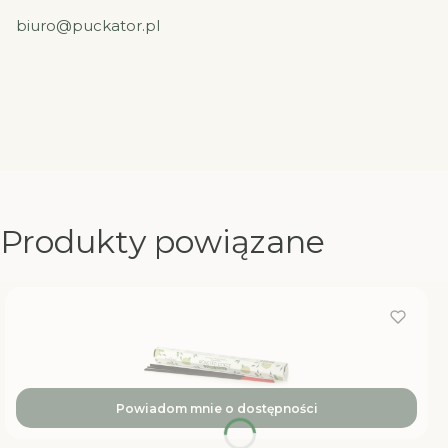
biuro@puckator.pl
Produkty powiązane
Powiadom mnie o dostępności