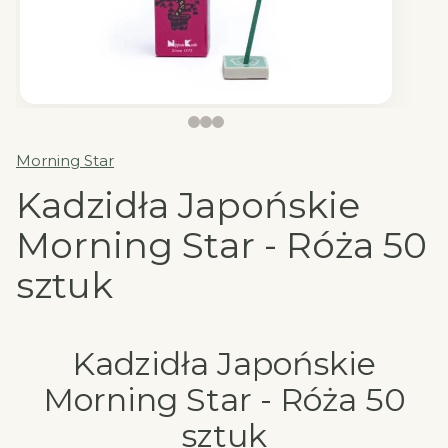
Morning Star
Kadzidła Japońskie
Morning Star - Róża 50
sztuk
Kadzidła Japońskie
Morning Star - Róża 50
sztuk