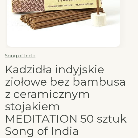
Song of India
Kadzidła indyjskie
ziołowe bez bambusa
z ceramicznym
stojakiem
MEDITATION 50 sztuk
Song of India