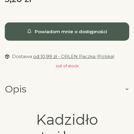
Powiadom mnie o dostępności
Dostawa
od 10,99 zł
- ORLEN Paczka (Polska)
out of stock
Opis
Kadzidło