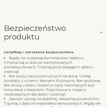
Bezpieczeństwo
produktu
Certyfikaty i ostrzeżenie bezpieczeństwa
Nigdy nie zostawiaj kominka bez nadzoru.
Umieszczaj w dobrze wentylowanych
pomieszczeniach. Trzymaj poza zasięgiem dzieci i
zwierząt.
Nie stosuj nierozcieńczonych na skórę. Unikaj
kontaktu z oczami i błonami śluzowymi. Nie spożywaj.
Nie stosuj u dzieci, kobiet w ciąży i karmiących bez
konsultacji z lekarzem. Przechowuj w miejscu
niedostępnym dla dzieci i zwierząt.
Zawsze używaj na stabilnej, niepalnej powierzchni.
Trzymaj z dala od materiałów łatwopalnych. Nigdy nie