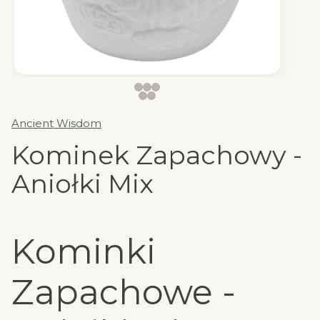
Ancient Wisdom
Kominek Zapachowy -
Aniołki Mix
Kominki
Zapachowe -