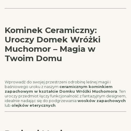
Kominek Ceramiczny:
Uroczy Domek Wróżki
Muchomor – Magia w
Twoim Domu
Wprowadź do swojej przestrzeni odrobinę leśnej magii i
baśniowego uroku z naszym
ceramicznym kominkiem
zapachowym w kształcie Domku Wróżki Muchomora
. Ten
uroczy przedmiot łączy funkcjonalność z fantazyjnym designem,
idealnie nadając się do podgrzewania
wosków zapachowych
lub
olejków eterycznych
.