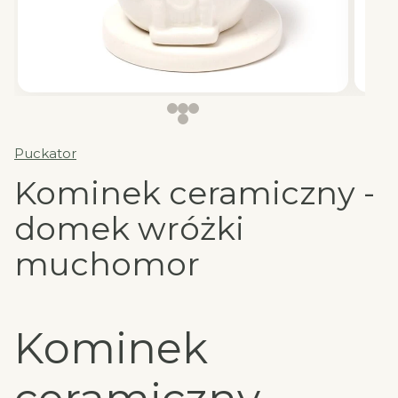
Puckator
Kominek ceramiczny -
domek wróżki
muchomor
Kominek