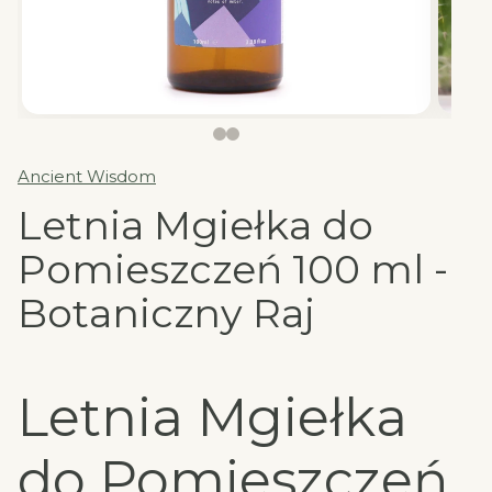
Ancient Wisdom
Letnia Mgiełka do
Pomieszczeń 100 ml -
Botaniczny Raj
Letnia Mgiełka
do Pomieszczeń