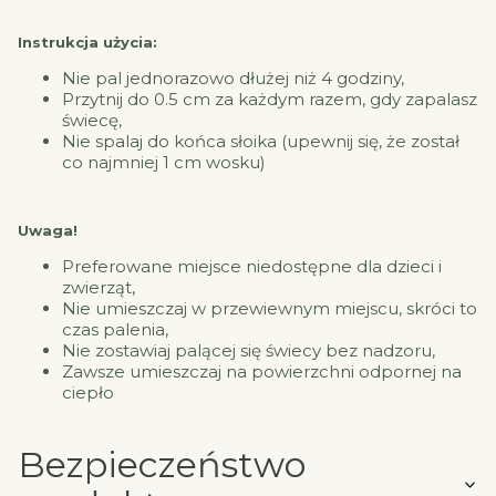
Instrukcja użycia:
Nie pal jednorazowo dłużej niż 4 godziny,
Przytnij do 0.5 cm za każdym razem, gdy zapalasz
świecę,
Nie spalaj do końca słoika (upewnij się, że został
co najmniej 1 cm wosku)
Uwaga!
Preferowane miejsce niedostępne dla dzieci i
zwierząt,
Nie umieszczaj w przewiewnym miejscu, skróci to
czas palenia,
Nie zostawiaj palącej się świecy bez nadzoru,
Zawsze umieszczaj na powierzchni odpornej na
ciepło
Bezpieczeństwo