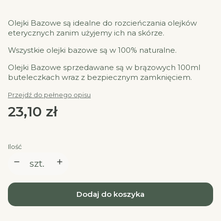
Olejki Bazowe są idealne do rozcieńczania olejków
eterycznych zanim użyjemy ich na skórze.
Wszystkie olejki bazowe są w 100% naturalne.
Olejki Bazowe sprzedawane są w brązowych 100ml
buteleczkach wraz z bezpiecznym zamknięciem.
Przejdź do pełnego opisu
Cena
23,10 zł
Ilość
szt.
Dodaj do koszyka