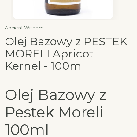
Ancient Wisdom
Olej Bazowy z PESTEK
MORELI Apricot
Kernel - 100ml
Olej Bazowy z
Pestek Moreli
100ml