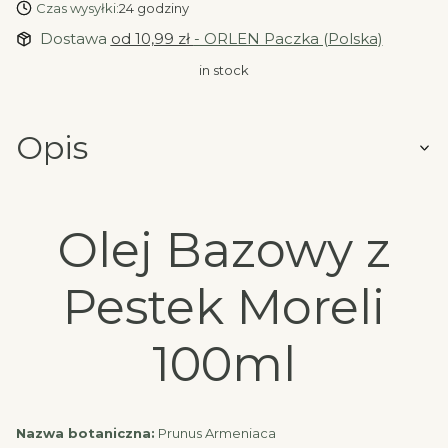
Czas wysyłki:
24 godziny
Dostawa
od 10,99 zł
- ORLEN Paczka (Polska)
in stock
Opis
Olej Bazowy z
Pestek Moreli
100ml
Nazwa botaniczna:
Prunus Armeniaca