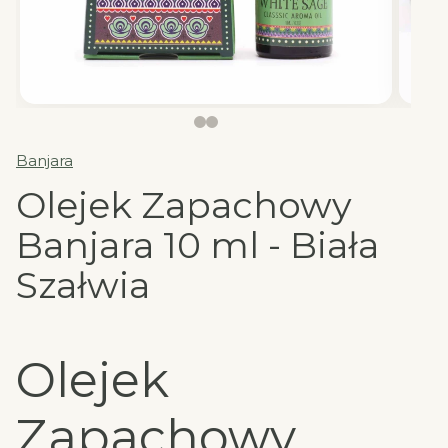
Banjara
Olejek Zapachowy
Banjara 10 ml - Biała
Szałwia
Olejek
Zapachowy