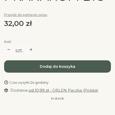
Przejdź do pełnego opisu
Cena
32,00 zł
Ilość
szt.
Dodaj do koszyka
Czas wysyłki:
24 godziny
Dostawa
od 10,99 zł
- ORLEN Paczka (Polska)
in stock