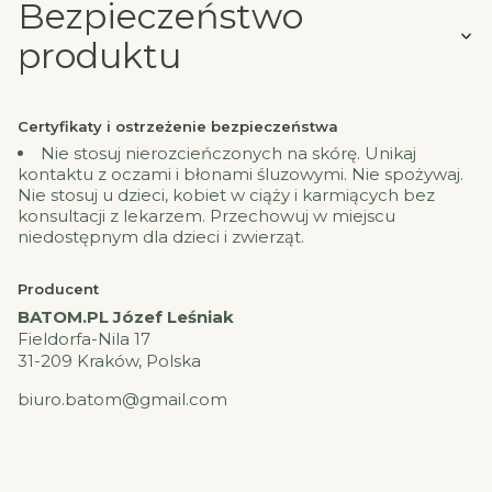
Bezpieczeństwo
produktu
Certyfikaty i ostrzeżenie bezpieczeństwa
Nie stosuj nierozcieńczonych na skórę. Unikaj
kontaktu z oczami i błonami śluzowymi. Nie spożywaj.
Nie stosuj u dzieci, kobiet w ciąży i karmiących bez
konsultacji z lekarzem. Przechowuj w miejscu
niedostępnym dla dzieci i zwierząt.
Producent
BATOM.PL Józef Leśniak
Fieldorfa-Nila 17
31-209 Kraków, Polska
biuro.batom@gmail.com