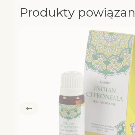
Produkty powiąza