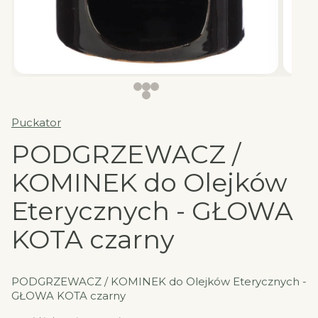
Puckator
PODGRZEWACZ /
KOMINEK do Olejków
Eterycznych - GŁOWA
KOTA czarny
PODGRZEWACZ / KOMINEK do Olejków Eterycznych -
GŁOWA KOTA czarny