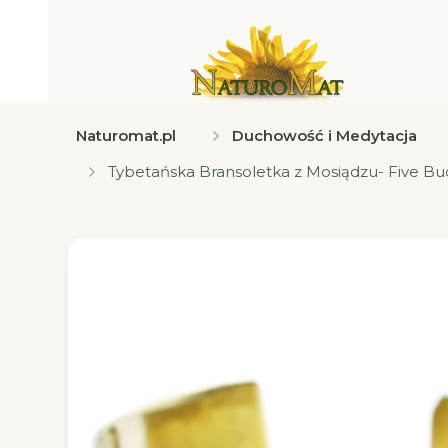
Naturomat.pl
Duchowość i Medytacja
Tybetańska Bransoletka z Mosiądzu- Five 