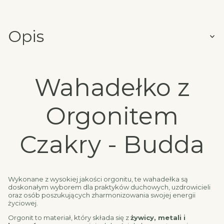
Opis
Wahadełko z
Orgonitem
Czakry - Budda
Wykonane z wysokiej jakości orgonitu, te wahadełka są
doskonałym wyborem dla praktyków duchowych, uzdrowicieli
oraz osób poszukujących zharmonizowania swojej energii
życiowej.
Orgonit to materiał, który składa się z
żywicy, metali i