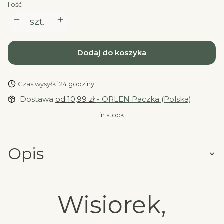
Ilość
szt.
Dodaj do koszyka
Czas wysyłki:
24 godziny
Dostawa
od 10,99 zł
- ORLEN Paczka (Polska)
in stock
Opis
Wisiorek,