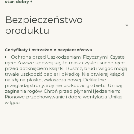
stan dobry +
Bezpieczeństwo
produktu
Certyfikaty i ostrzeżenie bezpieczeństwa
Ochrona przed Uszkodzeniami Fizycznymi: Czyste
ręce: Zawsze upewnij się, że masz czyste i suche ręce
przed dotknięciem książki. Tłuszcz, brud i wilgoć mogą
trwale uszkodzić papier i okładkę. Nie otwieraj książki
na siłę na płasko, zwłaszcza nowej. Delikatnie
przeglądaj strony, aby nie uszkodzić grzbietu. Unikaj
zaginania rogów. Chroń przed płynami i jedzeniem:
Pionowe przechowywanie i dobra wentylacja Unikaj
wilgoci