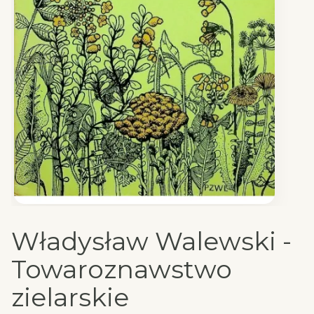
Władysław Walewski -
Towaroznawstwo
zielarskie