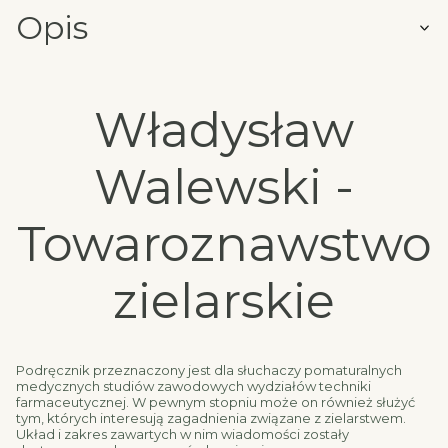
Opis
Władysław
Walewski -
Towaroznawstwo
zielarskie
Podręcznik przeznaczony jest dla słuchaczy pomaturalnych
medycznych studiów zawodowych wydziałów techniki
farmaceutycznej. W pewnym stopniu może on również służyć
tym, których interesują zagadnienia związane z zielarstwem.
Układ i zakres zawartych w nim wiadomości zostały