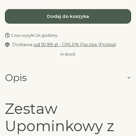
Dodaj do koszyka
Czas wysyłki:
24 godziny
Dostawa
od 10,99 zł
- ORLEN Paczka (Polska)
in stock
Opis
Zestaw
Upominkowy z