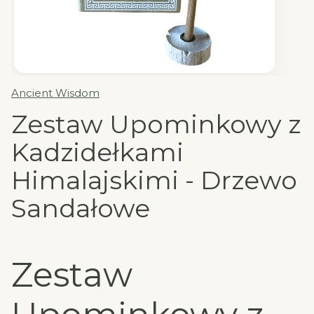
Ancient Wisdom
Zestaw Upominkowy z
Kadzidełkami
Himalajskimi - Drzewo
Sandałowe
Zestaw